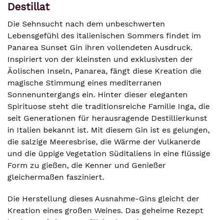
Destillat
Die Sehnsucht nach dem unbeschwerten
Lebensgefühl des italienischen Sommers findet im
Panarea Sunset Gin ihren vollendeten Ausdruck.
Inspiriert von der kleinsten und exklusivsten der
Äolischen Inseln, Panarea, fängt diese Kreation die
magische Stimmung eines mediterranen
Sonnenuntergangs ein. Hinter dieser eleganten
Spirituose steht die traditionsreiche Familie Inga, die
seit Generationen für herausragende Destillierkunst
in Italien bekannt ist. Mit diesem Gin ist es gelungen,
die salzige Meeresbrise, die Wärme der Vulkanerde
und die üppige Vegetation Süditaliens in eine flüssige
Form zu gießen, die Kenner und Genießer
gleichermaßen fasziniert.
Die Herstellung dieses Ausnahme-Gins gleicht der
Kreation eines großen Weines. Das geheime Rezept