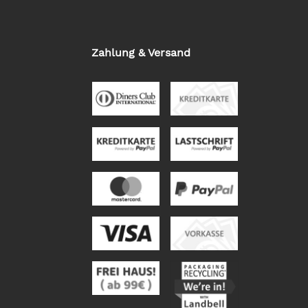
Zahlung & Versand