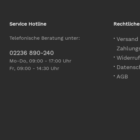
Service Hotline
Rechtliche
Telefonische Beratung unter:
Versand
Zahlung
02236 890-240
Widerruf
Mo-Do, 09:00 - 17:00 Uhr
Datensc
Fr, 09:00 - 14:30 Uhr
AGB