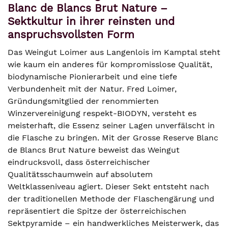
Blanc de Blancs Brut Nature –
Sektkultur in ihrer reinsten und
anspruchsvollsten Form
Das Weingut Loimer aus Langenlois im Kamptal steht
wie kaum ein anderes für kompromisslose Qualität,
biodynamische Pionierarbeit und eine tiefe
Verbundenheit mit der Natur. Fred Loimer,
Gründungsmitglied der renommierten
Winzervereinigung respekt-BIODYN, versteht es
meisterhaft, die Essenz seiner Lagen unverfälscht in
die Flasche zu bringen. Mit der Grosse Reserve Blanc
de Blancs Brut Nature beweist das Weingut
eindrucksvoll, dass österreichischer
Qualitätsschaumwein auf absolutem
Weltklasseniveau agiert. Dieser Sekt entsteht nach
der traditionellen Methode der Flaschengärung und
repräsentiert die Spitze der österreichischen
Sektpyramide – ein handwerkliches Meisterwerk, das