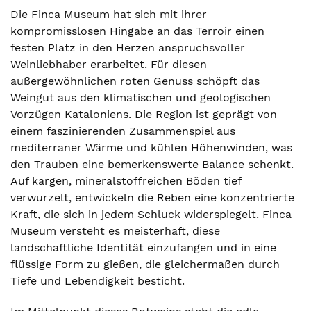
Die Finca Museum hat sich mit ihrer
kompromisslosen Hingabe an das Terroir einen
festen Platz in den Herzen anspruchsvoller
Weinliebhaber erarbeitet. Für diesen
außergewöhnlichen roten Genuss schöpft das
Weingut aus den klimatischen und geologischen
Vorzügen Kataloniens. Die Region ist geprägt von
einem faszinierenden Zusammenspiel aus
mediterraner Wärme und kühlen Höhenwinden, was
den Trauben eine bemerkenswerte Balance schenkt.
Auf kargen, mineralstoffreichen Böden tief
verwurzelt, entwickeln die Reben eine konzentrierte
Kraft, die sich in jedem Schluck widerspiegelt. Finca
Museum versteht es meisterhaft, diese
landschaftliche Identität einzufangen und in eine
flüssige Form zu gießen, die gleichermaßen durch
Tiefe und Lebendigkeit besticht.