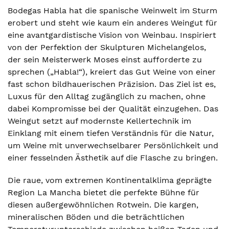
Bodegas Habla hat die spanische Weinwelt im Sturm
erobert und steht wie kaum ein anderes Weingut für
eine avantgardistische Vision von Weinbau. Inspiriert
von der Perfektion der Skulpturen Michelangelos,
der sein Meisterwerk Moses einst aufforderte zu
sprechen („Habla!“), kreiert das Gut Weine von einer
fast schon bildhauerischen Präzision. Das Ziel ist es,
Luxus für den Alltag zugänglich zu machen, ohne
dabei Kompromisse bei der Qualität einzugehen. Das
Weingut setzt auf modernste Kellertechnik im
Einklang mit einem tiefen Verständnis für die Natur,
um Weine mit unverwechselbarer Persönlichkeit und
einer fesselnden Ästhetik auf die Flasche zu bringen.
Die raue, vom extremen Kontinentalklima geprägte
Region La Mancha bietet die perfekte Bühne für
diesen außergewöhnlichen Rotwein. Die kargen,
mineralischen Böden und die beträchtlichen