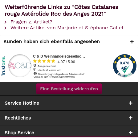
Weiterführende Links zu "Côtes Catalanes
rouge Astérolide Roc des Anges 2021"
Fragen z. Artikel?
Weitere Artikel von Marjorie et Stéphane Gallet
Kunden haben sich ebenfalls angesehen
Eine Bestellung widerrufen
Service Hotline
Rechtliches
Shop Service