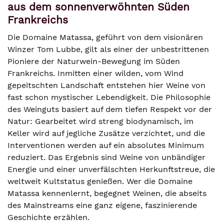
aus dem sonnenverwöhnten Süden
Frankreichs
Die Domaine Matassa, geführt von dem visionären
Winzer Tom Lubbe, gilt als einer der unbestrittenen
Pioniere der Naturwein-Bewegung im Süden
Frankreichs. Inmitten einer wilden, vom Wind
gepeitschten Landschaft entstehen hier Weine von
fast schon mystischer Lebendigkeit. Die Philosophie
des Weinguts basiert auf dem tiefen Respekt vor der
Natur: Gearbeitet wird streng biodynamisch, im
Keller wird auf jegliche Zusätze verzichtet, und die
Interventionen werden auf ein absolutes Minimum
reduziert. Das Ergebnis sind Weine von unbändiger
Energie und einer unverfälschten Herkunftstreue, die
weltweit Kultstatus genießen. Wer die Domaine
Matassa kennenlernt, begegnet Weinen, die abseits
des Mainstreams eine ganz eigene, faszinierende
Geschichte erzählen.