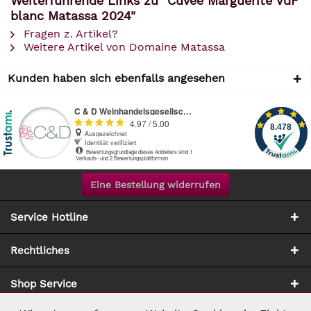
Weiterführende Links zu "Cuvée Marguerite VdF
blanc Matassa 2024"
Fragen z. Artikel?
Weitere Artikel von Domaine Matassa
Kunden haben sich ebenfalls angesehen
Eine Bestellung widerrufen
Service Hotline
Rechtliches
Shop Service