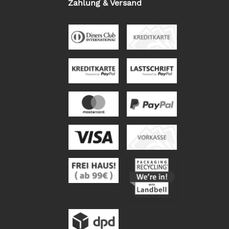
Zahlung & Versand