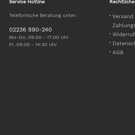
Service Hotline
Rechtliche
Telefonische Beratung unter:
Versand
Zahlung
02236 890-240
Widerruf
Mo-Do, 09:00 - 17:00 Uhr
Datensc
Fr, 09:00 - 14:30 Uhr
AGB