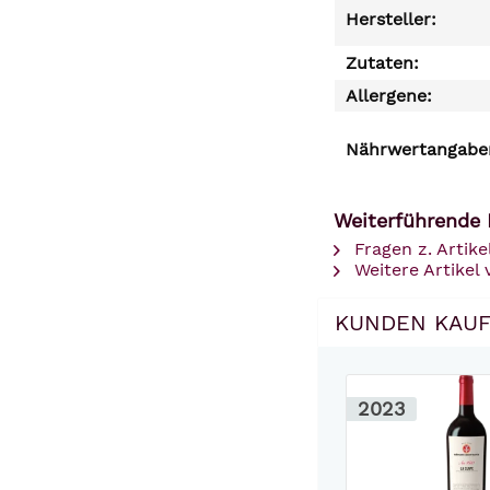
Hersteller:
Zutaten:
Allergene:
Nährwertangaben
Weiterführende 
Fragen z. Artike
Weitere Artikel
KUNDEN KAUF
2023