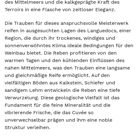
des Mittelmeers und die kalkgeprägte Kraft des
Terroirs in eine Flasche von zeitloser Eleganz.
Die Trauben für dieses anspruchsvolle Meisterwerk
reifen in ausgesuchten Lagen des Languedocs, einer
Region, die durch ihr trockenes, windiges und
sonnenverwöhntes Klima ideale Bedingungen für den
Weinbau bietet. Die Reben profitieren von den
warmen Tagen und den kühlenden Einflüssen des
nahen Mittelmeers, was den Trauben eine langsame
und gleichmäßige Reife ermöglicht. Auf den
vielfältigen Böden aus Kalkstein, Schiefer und
sandigem Lehm entwickeln die Reben eine tiefe
Verwurzelung. Diese geologische Vielfalt ist das
Fundament für die feine Mineralität und die
vibrierende Frische, die das Cuvée so
unverwechselbar prägen und ihm eine noble
Struktur verleihen.