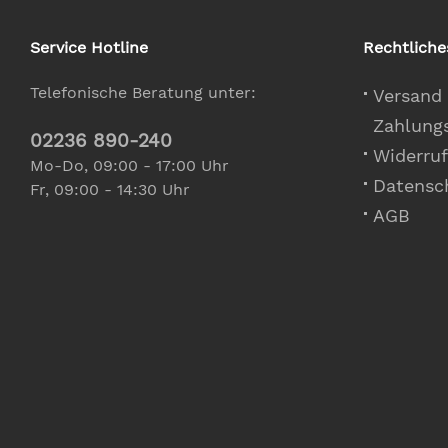
Service Hotline
Rechtliche
Telefonische Beratung unter:
Versand
Zahlung
02236 890-240
Widerruf
Mo-Do, 09:00 - 17:00 Uhr
Datensc
Fr, 09:00 - 14:30 Uhr
AGB