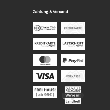
Zahlung & Versand