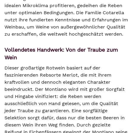
idealen Mikroklima profitieren, gedeihen die Reben
unter optimalen Bedingungen. Die Familie Cotarella
nutzt ihre fundierten Kenntnisse und Erfahrungen im
Weinbau, um Weine von außergewöhnlicher Qualität
zu erschaffen, die weltweit hochgeschätzt werden.
Vollendetes Handwerk: Von der Traube zum
Wein
Dieser großartige Rotwein basiert auf der
faszinierenden Rebsorte Merlot, die mit ihrem
kraftvollen und dennoch eleganten Charakter
beeindruckt. Der Montiano wird mit großer Sorgfalt
und Hingabe vinifiziert: die Reben werden
ausschließlich von Hand gelesen, um die Qualität
jeder Traube zu garantieren. Eine sorgfältige
Selektion sorgt dafür, dass nur die besten Beeren in
diesem Wein ihren Weg finden. Durch gezielte
Reifung in Eichenfässern gewinnt der Montiano seine