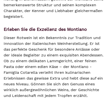
bemerkenswerte Struktur und seinen komplexen
Charakter, der Kenner und Liebhaber gleichermaßen
begeistert.
Erleben Sie die Exzellenz des Montiano
Dieser Rotwein ist ein Bekenntnis zur Tradition und
Innovation der italienischen Weinherstellung. Er ist
das perfekte Geschenk für besondere Anlässe oder
der ideale Begleiter zu einem exquisiten Abendessen.
Ob zu einem delikaten Lammgericht, einer feinen
Pasta oder einem edlen Käse – der Montiano -
Famiglia Cotarella verleiht Ihren kulinarischen
Erlebnissen das gewisse Extra und hebt diese auf ein
neues Niveau. Gönnen Sie sich den Genuss eines
wirklich außergewöhnlichen Weins, der Geschichte
und Leidenschaft mit jedem Tropfen erzählt.