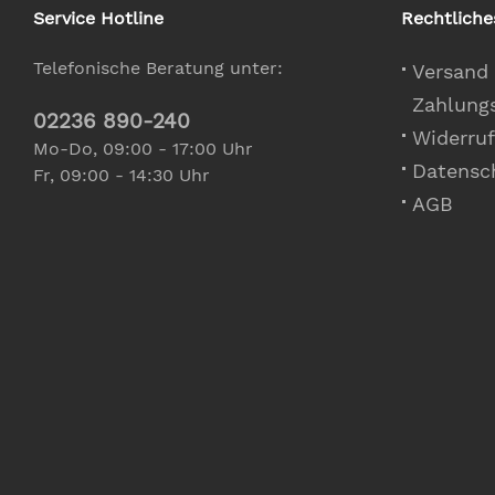
Service Hotline
Rechtliche
Telefonische Beratung unter:
Versand
Zahlung
02236 890-240
Widerruf
Mo-Do, 09:00 - 17:00 Uhr
Datensc
Fr, 09:00 - 14:30 Uhr
AGB