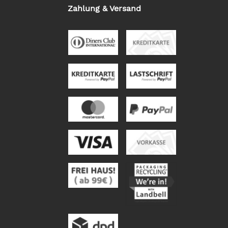
Zahlung & Versand