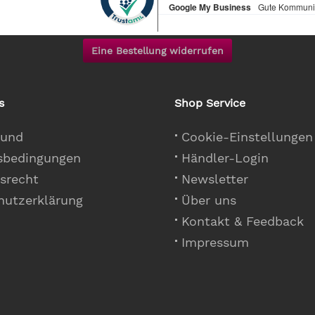
Eine Bestellung widerrufen
s
Shop Service
 und
Cookie-Einstellungen
sbedingungen
Händler-Login
srecht
Newsletter
hutzerklärung
Über uns
Kontakt & Feedback
Impressum