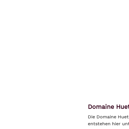
Domaine Huet
Die Domaine Huet g
entstehen hier un