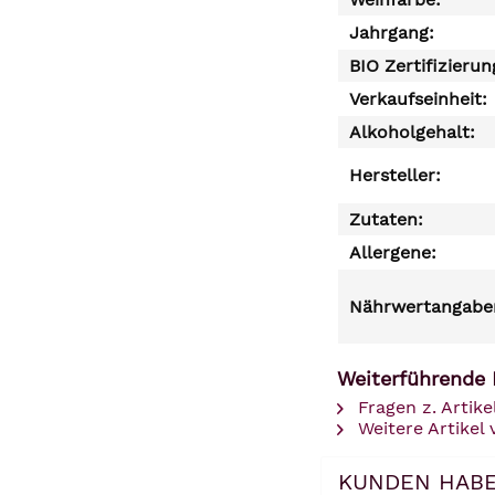
Jahrgang:
BIO Zertifizierun
Verkaufseinheit:
Alkoholgehalt:
Hersteller:
Zutaten:
Allergene:
Nährwertangaben
Weiterführende 
Fragen z. Artike
Weitere Artikel
KUNDEN HABE