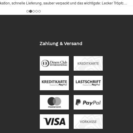
Zahlung & Versand