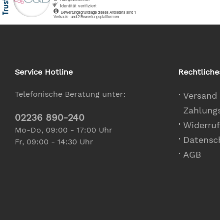
Service Hotline
Rechtliche
Telefonische Beratung unter:
Versand
Zahlung
02236 890-240
Widerruf
Mo-Do, 09:00 - 17:00 Uhr
Datensc
Fr, 09:00 - 14:30 Uhr
AGB