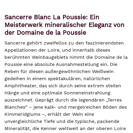
Sancerre Blanc La Poussie: Ein
Meisterwerk mineralischer Eleganz von
der Domaine de la Poussie
Sancerre gehört zweifellos zu den faszinierendsten
Appellationen der Loire, und innerhalb dieses
berühmten Weinbaugebiets nimmt die Domaine de la
Poussie eine absolute Ausnahmestellung ein. Die
Reben für diesen außergewöhnlichen Weißwein
gedeihen in einem spektakulären, natürlichen
Amphitheater, das sich durch seine extrem steilen
Hänge und eine optimale Sonneneinstrahlung
auszeichnet. Geprägt durch die legendären „Terres
Blanches“ – jene kalk- und mergelreichen Böden des
Kimmeridgiums –, erhält der Wein eine
unvergleichliche Tiefe und die typische, packende
Mineralität, die Kenner weltweit an der oberen Loire