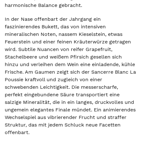
harmonische Balance gebracht.
In der Nase offenbart der Jahrgang ein
faszinierendes Bukett, das von intensiven
mineralischen Noten, nassem Kieselstein, etwas
Feuerstein und einer feinen Kräuterwürze getragen
wird. Subtile Nuancen von reifer Grapefruit,
Stachelbeere und weißem Pfirsich gesellen sich
hinzu und verleihen dem Wein eine einladende, kühle
Frische. Am Gaumen zeigt sich der Sancerre Blanc La
Poussie kraftvoll und zugleich von einer
schwebenden Leichtigkeit. Die messerscharfe,
perfekt eingebundene Säure transportiert eine
salzige Mineralität, die in ein langes, druckvolles und
ungemein elegantes Finale mündet. Ein animierendes
Wechselspiel aus vibrierender Frucht und straffer
Struktur, das mit jedem Schluck neue Facetten
offenbart.