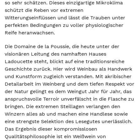
so sehr schätzen. Dieses einzigartige Mikroklima
schützt die Reben vor extremen
Witterungseinflüssen und lässt die Trauben unter
perfekten Bedingungen zu voller physiologischer
Reife heranwachsen.
Die Domaine de la Poussie, die heute unter der
visionären Leitung des namhaften Hauses
Ladoucette steht, blickt auf eine traditionsreiche
Geschichte zurück. Hier wird Weinbau als Handwerk
und Kunstform zugleich verstanden. Mit akribischer
Detailarbeit im Weinberg und dem tiefen Respekt vor
der Natur gelingt es dem Weingut Jahr für Jahr, das
anspruchsvolle Terroir unverfälscht in die Flasche zu
bringen. Die extremen Steillagen verlangen den
Winzern alles ab und machen eine Handlese sowie
eine strengste Selektion des Lesegutes unerlässlich.
Das Ergebnis dieser kompromisslosen
Qualitätsphilosophie ist ein Weißwein von