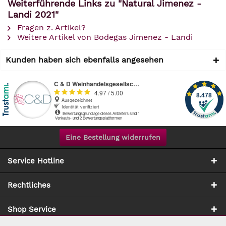
Weiterführende Links zu "Natural Jimenez -
Landi 2021"
Fragen z. Artikel?
Weitere Artikel von Bodegas Jimenez - Landi
Kunden haben sich ebenfalls angesehen
Eine Bestellung widerrufen
Service Hotline
Rechtliches
Shop Service