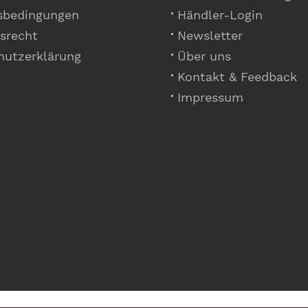
sbedingungen
Händler-Login
srecht
Newsletter
hutzerklärung
Über uns
Kontakt & Feedback
Impressum