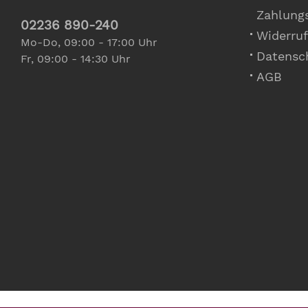
Zahlung
02236 890-240
Widerruf
Mo-Do, 09:00 - 17:00 Uhr
Datensc
Fr, 09:00 - 14:30 Uhr
AGB