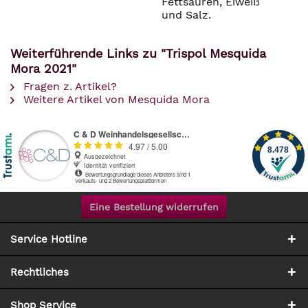
Fettsäuren, Eiweiß
und Salz.
Weiterführende Links zu "Trispol Mesquida
Mora 2021"
Fragen z. Artikel?
Weitere Artikel von Mesquida Mora
Eine Bestellung widerrufen
Service Hotline
Rechtliches
Shop Service