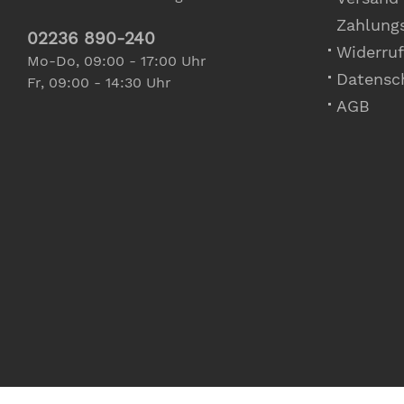
Zahlung
02236 890-240
Widerruf
Mo-Do, 09:00 - 17:00 Uhr
Datensc
Fr, 09:00 - 14:30 Uhr
AGB