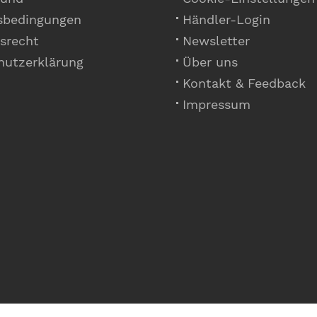
sbedingungen
Händler-Login
srecht
Newsletter
hutzerklärung
Über uns
Kontakt & Feedback
Impressum