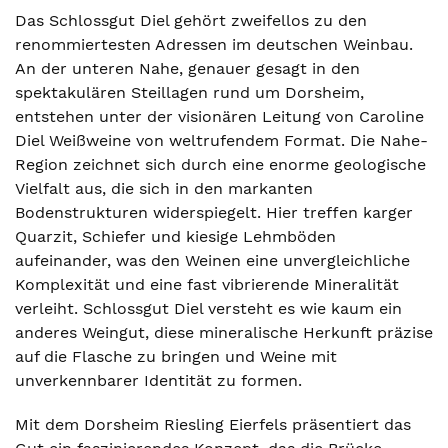
Das Schlossgut Diel gehört zweifellos zu den
renommiertesten Adressen im deutschen Weinbau.
An der unteren Nahe, genauer gesagt in den
spektakulären Steillagen rund um Dorsheim,
entstehen unter der visionären Leitung von Caroline
Diel Weißweine von weltrufendem Format. Die Nahe-
Region zeichnet sich durch eine enorme geologische
Vielfalt aus, die sich in den markanten
Bodenstrukturen widerspiegelt. Hier treffen karger
Quarzit, Schiefer und kiesige Lehmböden
aufeinander, was den Weinen eine unvergleichliche
Komplexität und eine fast vibrierende Mineralität
verleiht. Schlossgut Diel versteht es wie kaum ein
anderes Weingut, diese mineralische Herkunft präzise
auf die Flasche zu bringen und Weine mit
unverkennbarer Identität zu formen.
Mit dem Dorsheim Riesling Eierfels präsentiert das