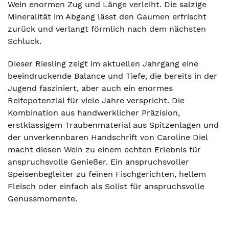
Wein enormen Zug und Länge verleiht. Die salzige
Mineralität im Abgang lässt den Gaumen erfrischt
zurück und verlangt förmlich nach dem nächsten
Schluck.
Dieser Riesling zeigt im aktuellen Jahrgang eine
beeindruckende Balance und Tiefe, die bereits in der
Jugend fasziniert, aber auch ein enormes
Reifepotenzial für viele Jahre verspricht. Die
Kombination aus handwerklicher Präzision,
erstklassigem Traubenmaterial aus Spitzenlagen und
der unverkennbaren Handschrift von Caroline Diel
macht diesen Wein zu einem echten Erlebnis für
anspruchsvolle Genießer. Ein anspruchsvoller
Speisenbegleiter zu feinen Fischgerichten, hellem
Fleisch oder einfach als Solist für anspruchsvolle
Genussmomente.