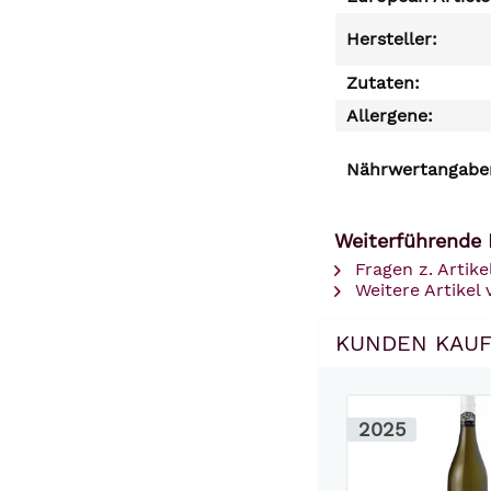
Hersteller:
Zutaten:
Allergene:
Nährwertangaben
Weiterführende 
Fragen z. Artike
Weitere Artikel
KUNDEN KAUF
2025