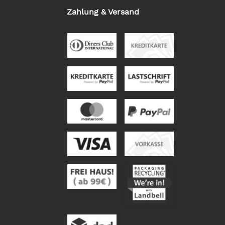
Zahlung & Versand