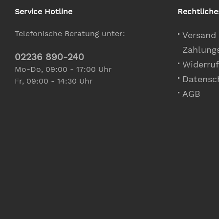
Service Hotline
Rechtliche
Telefonische Beratung unter:
Versand
Zahlung
02236 890-240
Widerruf
Mo-Do, 09:00 - 17:00 Uhr
Datensc
Fr, 09:00 - 14:30 Uhr
AGB