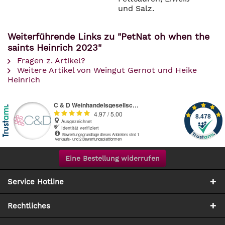
und Salz.
Weiterführende Links zu "PetNat oh when the
saints Heinrich 2023"
Fragen z. Artikel?
Weitere Artikel von Weingut Gernot und Heike
Heinrich
Eine Bestellung widerrufen
Service Hotline
Rechtliches