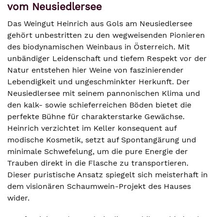
vom Neusiedlersee
Das Weingut Heinrich aus Gols am Neusiedlersee
gehört unbestritten zu den wegweisenden Pionieren
des biodynamischen Weinbaus in Österreich. Mit
unbändiger Leidenschaft und tiefem Respekt vor der
Natur entstehen hier Weine von faszinierender
Lebendigkeit und ungeschminkter Herkunft. Der
Neusiedlersee mit seinem pannonischen Klima und
den kalk- sowie schieferreichen Böden bietet die
perfekte Bühne für charakterstarke Gewächse.
Heinrich verzichtet im Keller konsequent auf
modische Kosmetik, setzt auf Spontangärung und
minimale Schwefelung, um die pure Energie der
Trauben direkt in die Flasche zu transportieren.
Dieser puristische Ansatz spiegelt sich meisterhaft in
dem visionären Schaumwein-Projekt des Hauses
wider.