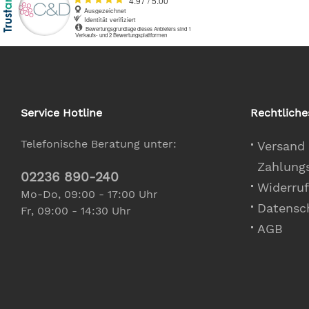
Service Hotline
Rechtliche
Telefonische Beratung unter:
Versand
Zahlung
02236 890-240
Widerruf
Mo-Do, 09:00 - 17:00 Uhr
Datensc
Fr, 09:00 - 14:30 Uhr
AGB