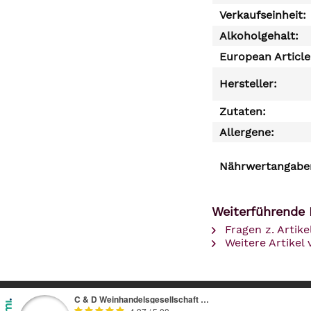
Verkaufseinheit:
Alkoholgehalt:
European Articl
Hersteller:
Zutaten:
Allergene:
Nährwertangaben
Weiterführende 
Fragen z. Artike
Weitere Artikel