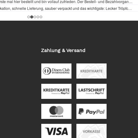
Zahlung & Versand