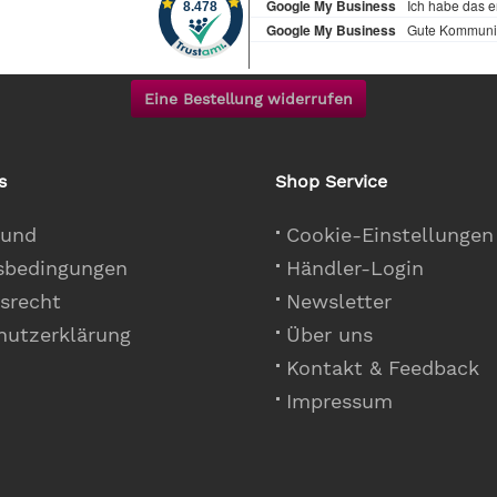
Eine Bestellung widerrufen
s
Shop Service
 und
Cookie-Einstellungen
sbedingungen
Händler-Login
srecht
Newsletter
hutzerklärung
Über uns
Kontakt & Feedback
Impressum