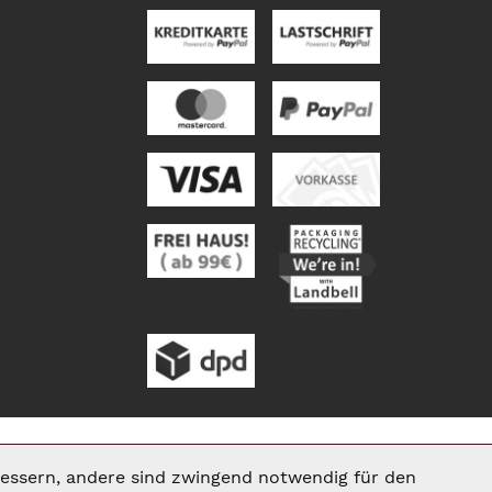
rbessern, andere sind zwingend notwendig für den
Aktiv