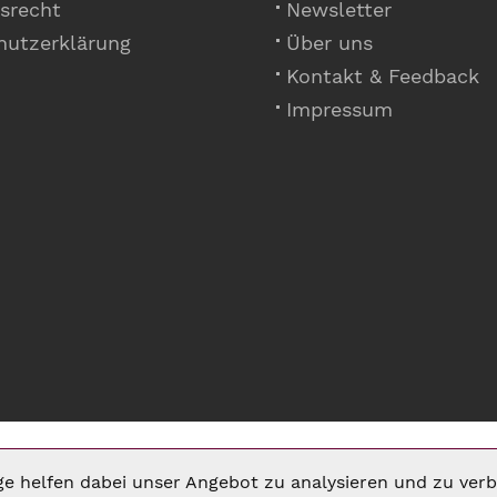
srecht
Newsletter
hutzerklärung
Über uns
Kontakt & Feedback
Impressum
ige helfen dabei unser Angebot zu analysieren und zu ve