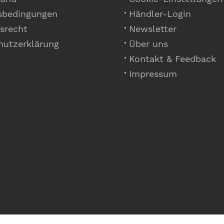
sbedingungen
Händler-Login
srecht
Newsletter
hutzerklärung
Über uns
Kontakt & Feedback
Impressum