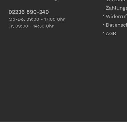
Zahlung
02236 890-240
Widerruf
Mo-Do, 09:00 - 17:00 Uhr
Datensc
Fr, 09:00 - 14:30 Uhr
AGB