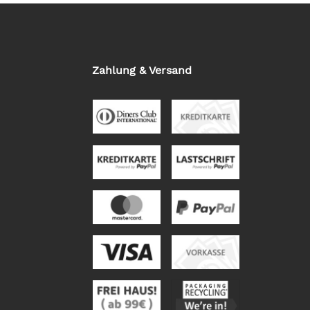
Zahlung & Versand