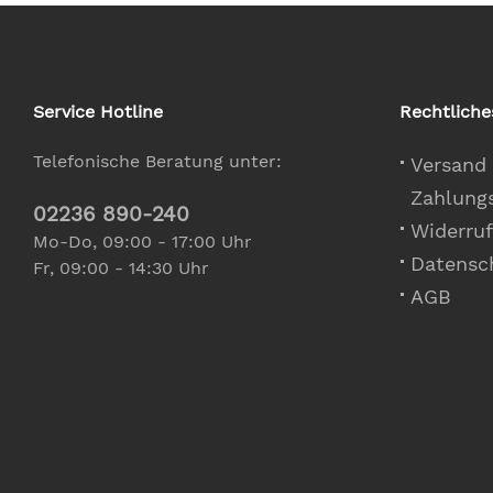
Service Hotline
Rechtliche
Telefonische Beratung unter:
Versand
Zahlung
02236 890-240
Widerruf
Mo-Do, 09:00 - 17:00 Uhr
Datensc
Fr, 09:00 - 14:30 Uhr
AGB