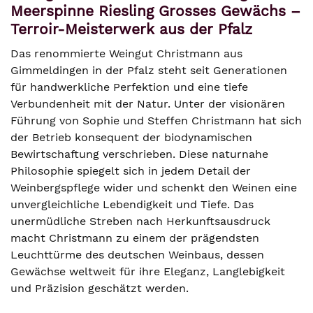
Meerspinne Riesling Grosses Gewächs –
Terroir-Meisterwerk aus der Pfalz
Das renommierte Weingut Christmann aus
Gimmeldingen in der Pfalz steht seit Generationen
für handwerkliche Perfektion und eine tiefe
Verbundenheit mit der Natur. Unter der visionären
Führung von Sophie und Steffen Christmann hat sich
der Betrieb konsequent der biodynamischen
Bewirtschaftung verschrieben. Diese naturnahe
Philosophie spiegelt sich in jedem Detail der
Weinbergspflege wider und schenkt den Weinen eine
unvergleichliche Lebendigkeit und Tiefe. Das
unermüdliche Streben nach Herkunftsausdruck
macht Christmann zu einem der prägendsten
Leuchttürme des deutschen Weinbaus, dessen
Gewächse weltweit für ihre Eleganz, Langlebigkeit
und Präzision geschätzt werden.