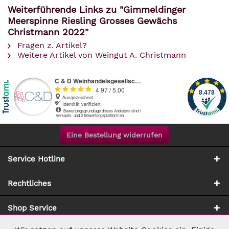
Weiterführende Links zu "Gimmeldinger
Meerspinne Riesling Grosses Gewächs
Christmann 2022"
Fragen z. Artikel?
Weitere Artikel von Weingut A. Christmann
Eine Bestellung widerrufen
Service Hotline
Rechtliches
Shop Service