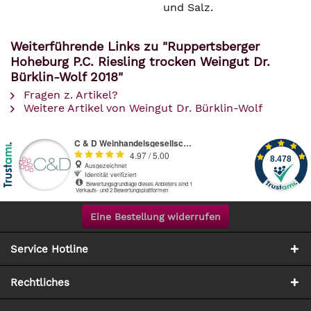
und Salz.
Weiterführende Links zu "Ruppertsberger
Hoheburg P.C. Riesling trocken Weingut Dr.
Bürklin-Wolf 2018"
Fragen z. Artikel?
Weitere Artikel von Weingut Dr. Bürklin-Wolf
Eine Bestellung widerrufen
Service Hotline
Rechtliches