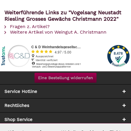
Weiterführende Links zu "Vogelsang Neustadt
Riesling Grosses Gewächs Christmann 2022"
Fragen z. Artikel?
Weitere Artikel von Weingut A. Christmann
Eine Bestellung widerrufen
Service Hotline
Rechtliches
Shop Service