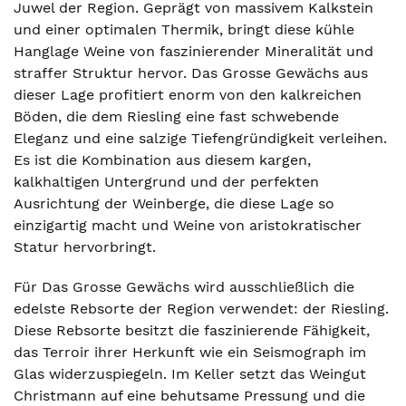
Juwel der Region. Geprägt von massivem Kalkstein
und einer optimalen Thermik, bringt diese kühle
Hanglage Weine von faszinierender Mineralität und
straffer Struktur hervor. Das Grosse Gewächs aus
dieser Lage profitiert enorm von den kalkreichen
Böden, die dem Riesling eine fast schwebende
Eleganz und eine salzige Tiefengründigkeit verleihen.
Es ist die Kombination aus diesem kargen,
kalkhaltigen Untergrund und der perfekten
Ausrichtung der Weinberge, die diese Lage so
einzigartig macht und Weine von aristokratischer
Statur hervorbringt.
Für Das Grosse Gewächs wird ausschließlich die
edelste Rebsorte der Region verwendet: der Riesling.
Diese Rebsorte besitzt die faszinierende Fähigkeit,
das Terroir ihrer Herkunft wie ein Seismograph im
Glas widerzuspiegeln. Im Keller setzt das Weingut
Christmann auf eine behutsame Pressung und die