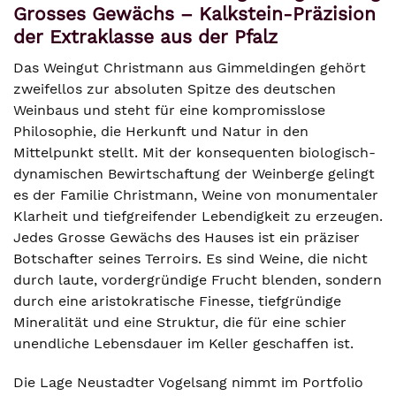
Grosses Gewächs – Kalkstein-Präzision
der Extraklasse aus der Pfalz
Das Weingut Christmann aus Gimmeldingen gehört
zweifellos zur absoluten Spitze des deutschen
Weinbaus und steht für eine kompromisslose
Philosophie, die Herkunft und Natur in den
Mittelpunkt stellt. Mit der konsequenten biologisch-
dynamischen Bewirtschaftung der Weinberge gelingt
es der Familie Christmann, Weine von monumentaler
Klarheit und tiefgreifender Lebendigkeit zu erzeugen.
Jedes Grosse Gewächs des Hauses ist ein präziser
Botschafter seines Terroirs. Es sind Weine, die nicht
durch laute, vordergründige Frucht blenden, sondern
durch eine aristokratische Finesse, tiefgründige
Mineralität und eine Struktur, die für eine schier
unendliche Lebensdauer im Keller geschaffen ist.
Die Lage Neustadter Vogelsang nimmt im Portfolio