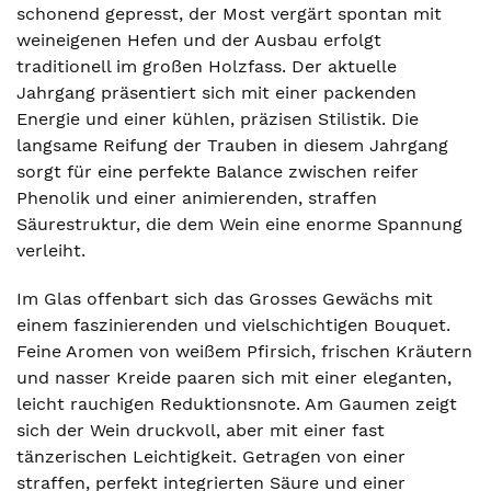
schonend gepresst, der Most vergärt spontan mit
weineigenen Hefen und der Ausbau erfolgt
traditionell im großen Holzfass. Der aktuelle
Jahrgang präsentiert sich mit einer packenden
Energie und einer kühlen, präzisen Stilistik. Die
langsame Reifung der Trauben in diesem Jahrgang
sorgt für eine perfekte Balance zwischen reifer
Phenolik und einer animierenden, straffen
Säurestruktur, die dem Wein eine enorme Spannung
verleiht.
Im Glas offenbart sich das Grosses Gewächs mit
einem faszinierenden und vielschichtigen Bouquet.
Feine Aromen von weißem Pfirsich, frischen Kräutern
und nasser Kreide paaren sich mit einer eleganten,
leicht rauchigen Reduktionsnote. Am Gaumen zeigt
sich der Wein druckvoll, aber mit einer fast
tänzerischen Leichtigkeit. Getragen von einer
straffen, perfekt integrierten Säure und einer