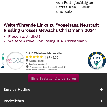
von Fett, gesättigten
Fettsäuren, Eiweiß
und Salz
Weiterführende Links zu "Vogelsang Neustadt
Riesling Grosses Gewächs Christmann 2024"
Fragen z. Artikel?
Weitere Artikel von Weingut A. Christmann
Eine Bestellung widerrufen
Service Hotline
Rechtliches