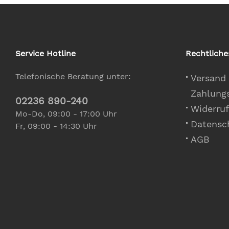
Service Hotline
Rechtliche
Telefonische Beratung unter:
Versand
Zahlung
02236 890-240
Widerruf
Mo-Do, 09:00 - 17:00 Uhr
Datensc
Fr, 09:00 - 14:30 Uhr
AGB