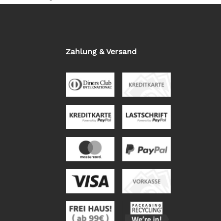
Zahlung & Versand