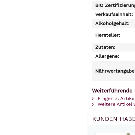
BIO Zertifizierun
Verkaufseinheit:
Alkoholgehalt:
Hersteller:
Zutaten:
Allergene:
Nährwertangaben
Weiterführende 
Fragen z. Artike
Weitere Artikel
KUNDEN HABE