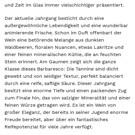
und Zeit im Glas immer vielschichtiger präsentiert.
Der aktuelle Jahrgang besticht durch eine
außergewöhnliche Lebendigkeit und eine wunderbar
animierende Frische. Schon im Duft offenbart der
Wein eine betörende Melange aus dunklen
Waldbeeren, floralen Nuancen, etwas Lakritze und
einer feinen mineralischen Kühle, die an feuchten
Stein erinnert. Am Gaumen zeigt sich die ganze
Klasse dieses Barbaresco: Die Tannine sind dicht
gewebt und von seidiger Textur, perfekt balanciert
durch eine reife, saftige Säure. Dieser Jahrgang
besitzt eine enorme Tiefe und einen packenden Zug
zum Finale hin, das von salziger Mineralität und einer
feinen Würze getragen wird. Es ist ein Wein von
großer Eleganz, der bereits in seiner Jugend enorme
Freude bereitet, aber über ein fantastisches
Reifepotenzial für viele Jahre verfügt.