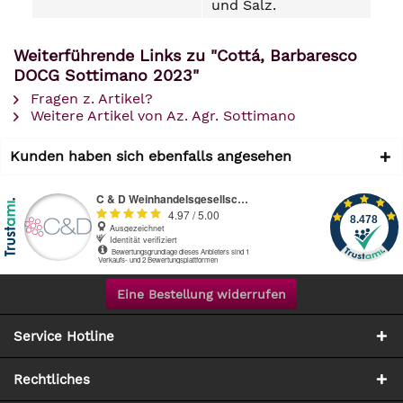
und Salz.
Weiterführende Links zu "Cottá, Barbaresco
DOCG Sottimano 2023"
Fragen z. Artikel?
Weitere Artikel von Az. Agr. Sottimano
Kunden haben sich ebenfalls angesehen
Eine Bestellung widerrufen
Service Hotline
Rechtliches