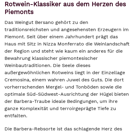
Rotwein-Klassiker aus dem Herzen des
Piemonts
Das Weingut Bersano gehört zu den
traditionsreichsten und angesehensten Erzeugern im
Piemont. Seit über einem Jahrhundert prägt das
Haus mit Sitz in Nizza Monferrato die Weinlandschaft
der Region und steht wie kaum ein anderes für die
Bewahrung klassischer piemontesischer
Weinbautraditionen. Die Seele dieses
außergewöhnlichen Rotweins liegt in der Einzellage
Cremosina, einem wahren Juwel des Guts. Die dort
vorherrschenden Mergel- und Tonböden sowie die
optimale Süd-Südwest-Ausrichtung der Hügel bieten
der Barbera-Traube ideale Bedingungen, um ihre
ganze Komplexität und terroirgeprägte Tiefe zu
entfalten.
Die Barbera-Rebsorte ist das schlagende Herz des