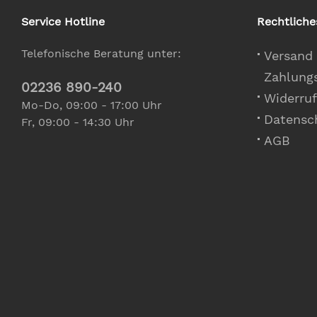
Service Hotline
Rechtliche
Telefonische Beratung unter:
Versand
Zahlung
02236 890-240
Widerruf
Mo-Do, 09:00 - 17:00 Uhr
Datensc
Fr, 09:00 - 14:30 Uhr
AGB