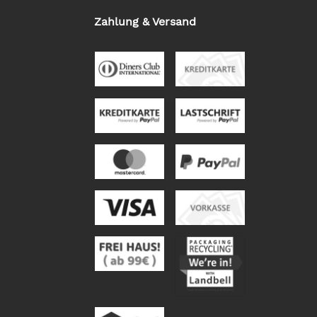
Zahlung & Versand