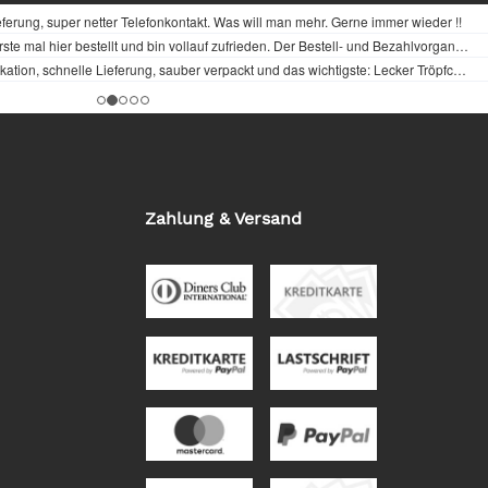
Zahlung & Versand