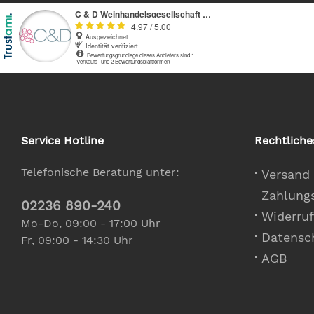
Service Hotline
Rechtliche
Telefonische Beratung unter:
Versand
Zahlung
02236 890-240
Widerruf
Mo-Do, 09:00 - 17:00 Uhr
Datensc
Fr, 09:00 - 14:30 Uhr
AGB