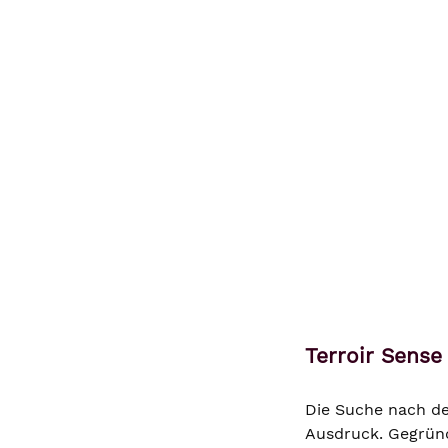
Terroir Sense
Die Suche nach de
Ausdruck. Gegründe