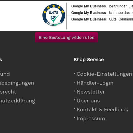
Eine Bestellung widerrufen
s
Shop Service
 und
Cookie-Einstellungen
sbedingungen
Händler-Login
srecht
Newsletter
hutzerklärung
Über uns
Kontakt & Feedback
Impressum