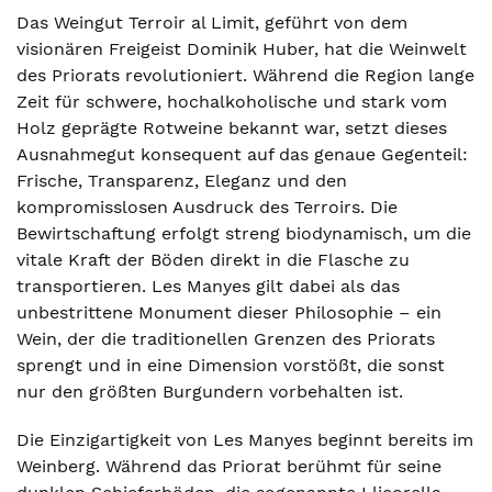
Das Weingut Terroir al Limit, geführt von dem
visionären Freigeist Dominik Huber, hat die Weinwelt
des Priorats revolutioniert. Während die Region lange
Zeit für schwere, hochalkoholische und stark vom
Holz geprägte Rotweine bekannt war, setzt dieses
Ausnahmegut konsequent auf das genaue Gegenteil:
Frische, Transparenz, Eleganz und den
kompromisslosen Ausdruck des Terroirs. Die
Bewirtschaftung erfolgt streng biodynamisch, um die
vitale Kraft der Böden direkt in die Flasche zu
transportieren. Les Manyes gilt dabei als das
unbestrittene Monument dieser Philosophie – ein
Wein, der die traditionellen Grenzen des Priorats
sprengt und in eine Dimension vorstößt, die sonst
nur den größten Burgundern vorbehalten ist.
Die Einzigartigkeit von Les Manyes beginnt bereits im
Weinberg. Während das Priorat berühmt für seine