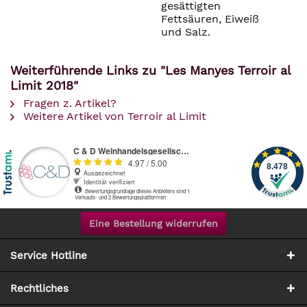
gesättigten
Fettsäuren, Eiweiß
und Salz.
Weiterführende Links zu "Les Manyes Terroir al
Limit 2018"
Fragen z. Artikel?
Weitere Artikel von Terroir al Limit
Eine Bestellung widerrufen
Service Hotline
Rechtliches