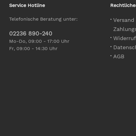
Service Hotline
Rechtliche
Telefonische Beratung unter:
Versand
Zahlung
02236 890-240
Widerruf
Mo-Do, 09:00 - 17:00 Uhr
Datensc
Fr, 09:00 - 14:30 Uhr
AGB