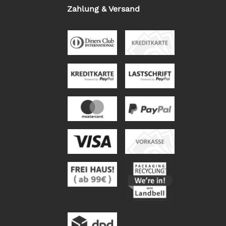
Zahlung & Versand