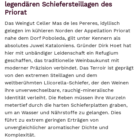
legendären Schiefersteillagen des
Priorat
Das Weingut Celler Mas de les Pereres, idyllisch
gelegen im kühleren Norden der Appellation Priorat
nahe dem Dorf Poboleda, gilt unter Kennern als
absolutes Juwel Kataloniens. Gründer Dirk Hoet hat
hier mit unbändiger Leidenschaft ein Refugium
geschaffen, das traditionelle Weinbaukunst mit
moderner Präzision verbindet. Das Terroir ist geprägt
von den extremen Steillagen und dem
weltberühmten Llicorella-Schiefer, der den Weinen
ihre unverwechselbare, rauchig-mineralische
Identität verleiht. Die Reben müssen ihre Wurzeln
metertief durch die harten Schieferplatten graben,
um an Wasser und Nährstoffe zu gelangen. Dies
führt zu extrem geringen Erträgen von
unvergleichlicher aromatischer Dichte und
Komplexität.