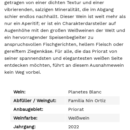
getragen von einer dichten Textur und einer
vibrierenden, salzigen Mineralität, die im Abgang
schier endlos nachhallt. Dieser Wein ist weit mehr als
nur ein Aperitif; er ist ein Charakterdarsteller auf
Augenhöhe mit den großen Weißweinen der Welt und
ein hervorragender Speisenbegleiter zu
anspruchsvollen Fischgerichten, hellem Fleisch oder
gereiftem Ziegenkäse. Für alle, die das Priorat von
seiner spannendsten und elegantesten weißen Seite
entdecken möchten, führt an diesem Ausnahmewein
kein Weg vorbei.
Wein:
Planetes Blanc
Abfüller / Weingut:
Familia Nin Ortiz
Anbaugebiet:
Priorat
Weinfarbe:
Weißwein
Jahrgang:
2022