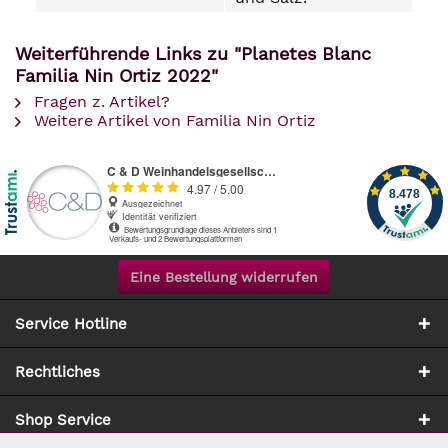
Weiterführende Links zu "Planetes Blanc
Familia Nin Ortiz 2022"
Fragen z. Artikel?
Weitere Artikel von Familia Nin Ortiz
Eine Bestellung widerrufen
Service Hotline
Rechtliches
Shop Service