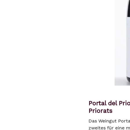
Portal del Pr
Priorats
Das Weingut Porta
zweites für eine 