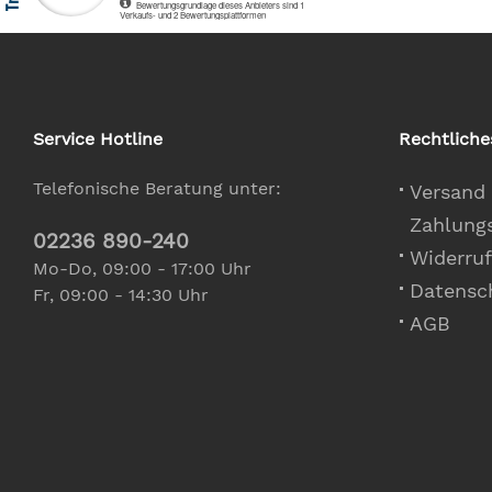
Service Hotline
Rechtliche
Telefonische Beratung unter:
Versand
Zahlung
02236 890-240
Widerruf
Mo-Do, 09:00 - 17:00 Uhr
Datensc
Fr, 09:00 - 14:30 Uhr
AGB