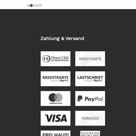
Zahlung & Versand