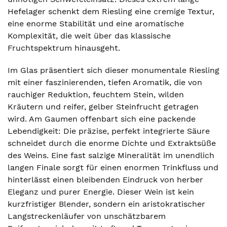
Hefelager schenkt dem Riesling eine cremige Textur,
eine enorme Stabilität und eine aromatische
Komplexität, die weit über das klassische
Fruchtspektrum hinausgeht.
Im Glas präsentiert sich dieser monumentale Riesling
mit einer faszinierenden, tiefen Aromatik, die von
rauchiger Reduktion, feuchtem Stein, wilden
Kräutern und reifer, gelber Steinfrucht getragen
wird. Am Gaumen offenbart sich eine packende
Lebendigkeit: Die präzise, perfekt integrierte Säure
schneidet durch die enorme Dichte und Extraktsüße
des Weins. Eine fast salzige Mineralität im unendlich
langen Finale sorgt für einen enormen Trinkfluss und
hinterlässt einen bleibenden Eindruck von herber
Eleganz und purer Energie. Dieser Wein ist kein
kurzfristiger Blender, sondern ein aristokratischer
Langstreckenläufer von unschätzbarem