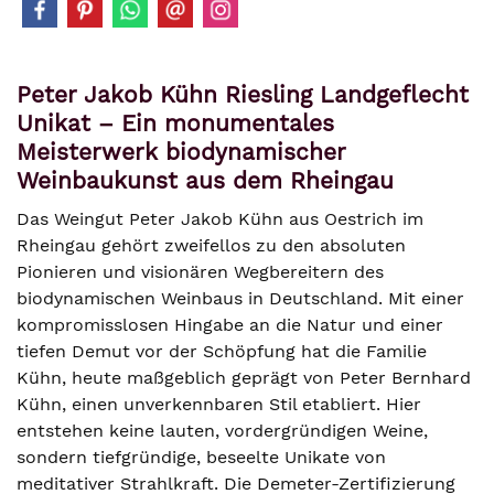
Peter Jakob Kühn Riesling Landgeflecht
Unikat – Ein monumentales
Meisterwerk biodynamischer
Weinbaukunst aus dem Rheingau
Das Weingut Peter Jakob Kühn aus Oestrich im
Rheingau gehört zweifellos zu den absoluten
Pionieren und visionären Wegbereitern des
biodynamischen Weinbaus in Deutschland. Mit einer
kompromisslosen Hingabe an die Natur und einer
tiefen Demut vor der Schöpfung hat die Familie
Kühn, heute maßgeblich geprägt von Peter Bernhard
Kühn, einen unverkennbaren Stil etabliert. Hier
entstehen keine lauten, vordergründigen Weine,
sondern tiefgründige, beseelte Unikate von
meditativer Strahlkraft. Die Demeter-Zertifizierung