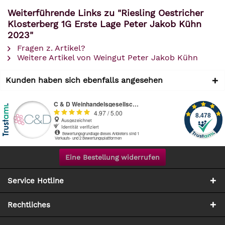
Weiterführende Links zu "Riesling Oestricher
Klosterberg 1G Erste Lage Peter Jakob Kühn
2023"
Fragen z. Artikel?
Weitere Artikel von Weingut Peter Jakob Kühn
Kunden haben sich ebenfalls angesehen
Eine Bestellung widerrufen
Service Hotline
Rechtliches