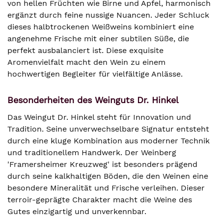
von hellen Früchten wie Birne und Apfel, harmonisch
ergänzt durch feine nussige Nuancen. Jeder Schluck
dieses halbtrockenen Weißweins kombiniert eine
angenehme Frische mit einer subtilen Süße, die
perfekt ausbalanciert ist. Diese exquisite
Aromenvielfalt macht den Wein zu einem
hochwertigen Begleiter für vielfältige Anlässe.
Besonderheiten des Weinguts Dr. Hinkel
Das Weingut Dr. Hinkel steht für Innovation und
Tradition. Seine unverwechselbare Signatur entsteht
durch eine kluge Kombination aus moderner Technik
und traditionellem Handwerk. Der Weinberg
'Framersheimer Kreuzweg' ist besonders prägend
durch seine kalkhaltigen Böden, die den Weinen eine
besondere Mineralität und Frische verleihen. Dieser
terroir-geprägte Charakter macht die Weine des
Gutes einzigartig und unverkennbar.