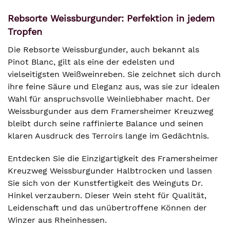
Rebsorte Weissburgunder: Perfektion in jedem
Tropfen
Die Rebsorte Weissburgunder, auch bekannt als
Pinot Blanc, gilt als eine der edelsten und
vielseitigsten Weißweinreben. Sie zeichnet sich durch
ihre feine Säure und Eleganz aus, was sie zur idealen
Wahl für anspruchsvolle Weinliebhaber macht. Der
Weissburgunder aus dem Framersheimer Kreuzweg
bleibt durch seine raffinierte Balance und seinen
klaren Ausdruck des Terroirs lange im Gedächtnis.
Entdecken Sie die Einzigartigkeit des Framersheimer
Kreuzweg Weissburgunder Halbtrocken und lassen
Sie sich von der Kunstfertigkeit des Weinguts Dr.
Hinkel verzaubern. Dieser Wein steht für Qualität,
Leidenschaft und das unübertroffene Können der
Winzer aus Rheinhessen.