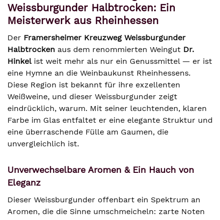
Weissburgunder Halbtrocken: Ein
Meisterwerk aus Rheinhessen
Der
Framersheimer Kreuzweg Weissburgunder
Halbtrocken
aus dem renommierten Weingut
Dr.
Hinkel
ist weit mehr als nur ein Genussmittel — er ist
eine Hymne an die Weinbaukunst Rheinhessens.
Diese Region ist bekannt für ihre exzellenten
Weißweine, und dieser Weissburgunder zeigt
eindrücklich, warum. Mit seiner leuchtenden, klaren
Farbe im Glas entfaltet er eine elegante Struktur und
eine überraschende Fülle am Gaumen, die
unvergleichlich ist.
Unverwechselbare Aromen & Ein Hauch von
Eleganz
Dieser Weissburgunder offenbart ein Spektrum an
Aromen, die die Sinne umschmeicheln: zarte Noten