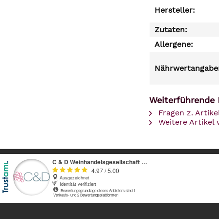
Hersteller:
Zutaten:
Allergene:
Nährwertangaben
Weiterführende 
Fragen z. Artike
Weitere Artikel