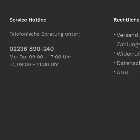
Service Hotline
Rechtliche
Telefonische Beratung unter:
Versand
Zahlung
02236 890-240
Widerruf
Mo-Do, 09:00 - 17:00 Uhr
Datensc
Fr, 09:00 - 14:30 Uhr
AGB