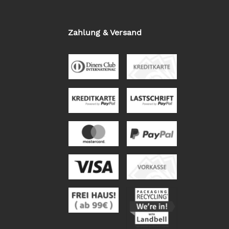
Zahlung & Versand