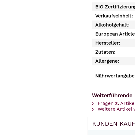
BIO Zertifizierun
Verkaufseinheit:
Alkoholgehalt:
European Articl
Hersteller:
Zutaten:
Allergene:
Nährwertangaben
Weiterführende 
Fragen z. Artike
Weitere Artikel
KUNDEN KAUF