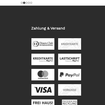
Zahlung & Versand