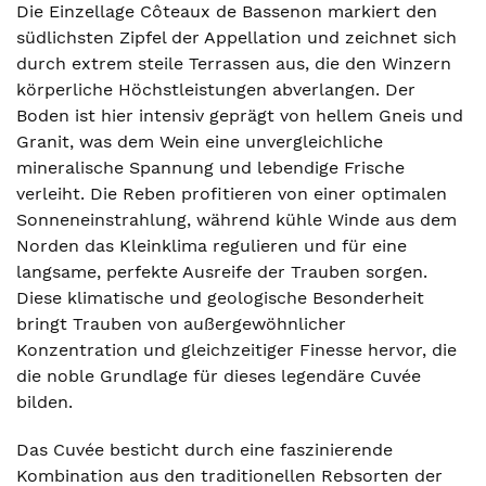
Die Einzellage Côteaux de Bassenon markiert den
südlichsten Zipfel der Appellation und zeichnet sich
durch extrem steile Terrassen aus, die den Winzern
körperliche Höchstleistungen abverlangen. Der
Boden ist hier intensiv geprägt von hellem Gneis und
Granit, was dem Wein eine unvergleichliche
mineralische Spannung und lebendige Frische
verleiht. Die Reben profitieren von einer optimalen
Sonneneinstrahlung, während kühle Winde aus dem
Norden das Kleinklima regulieren und für eine
langsame, perfekte Ausreife der Trauben sorgen.
Diese klimatische und geologische Besonderheit
bringt Trauben von außergewöhnlicher
Konzentration und gleichzeitiger Finesse hervor, die
die noble Grundlage für dieses legendäre Cuvée
bilden.
Das Cuvée besticht durch eine faszinierende
Kombination aus den traditionellen Rebsorten der