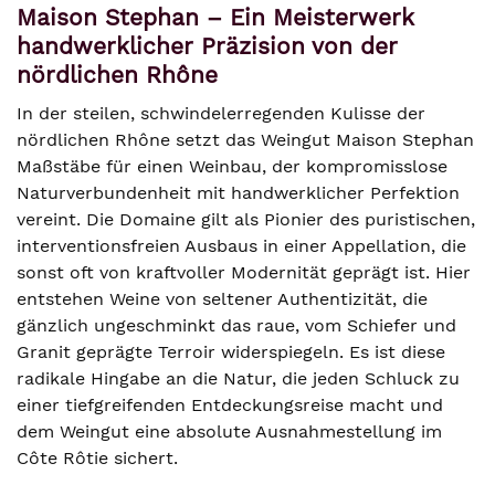
Maison Stephan – Ein Meisterwerk
handwerklicher Präzision von der
nördlichen Rhône
In der steilen, schwindelerregenden Kulisse der
nördlichen Rhône setzt das Weingut Maison Stephan
Maßstäbe für einen Weinbau, der kompromisslose
Naturverbundenheit mit handwerklicher Perfektion
vereint. Die Domaine gilt als Pionier des puristischen,
interventionsfreien Ausbaus in einer Appellation, die
sonst oft von kraftvoller Modernität geprägt ist. Hier
entstehen Weine von seltener Authentizität, die
gänzlich ungeschminkt das raue, vom Schiefer und
Granit geprägte Terroir widerspiegeln. Es ist diese
radikale Hingabe an die Natur, die jeden Schluck zu
einer tiefgreifenden Entdeckungsreise macht und
dem Weingut eine absolute Ausnahmestellung im
Côte Rôtie sichert.