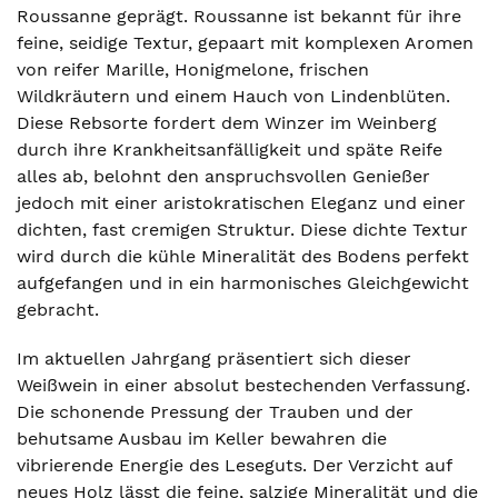
Roussanne geprägt. Roussanne ist bekannt für ihre
feine, seidige Textur, gepaart mit komplexen Aromen
von reifer Marille, Honigmelone, frischen
Wildkräutern und einem Hauch von Lindenblüten.
Diese Rebsorte fordert dem Winzer im Weinberg
durch ihre Krankheitsanfälligkeit und späte Reife
alles ab, belohnt den anspruchsvollen Genießer
jedoch mit einer aristokratischen Eleganz und einer
dichten, fast cremigen Struktur. Diese dichte Textur
wird durch die kühle Mineralität des Bodens perfekt
aufgefangen und in ein harmonisches Gleichgewicht
gebracht.
Im aktuellen Jahrgang präsentiert sich dieser
Weißwein in einer absolut bestechenden Verfassung.
Die schonende Pressung der Trauben und der
behutsame Ausbau im Keller bewahren die
vibrierende Energie des Leseguts. Der Verzicht auf
neues Holz lässt die feine, salzige Mineralität und die