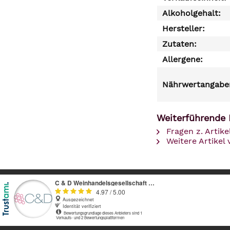
Alkoholgehalt:
Hersteller:
Zutaten:
Allergene:
Nährwertangaben
Weiterführende 
Fragen z. Artike
Weitere Artikel