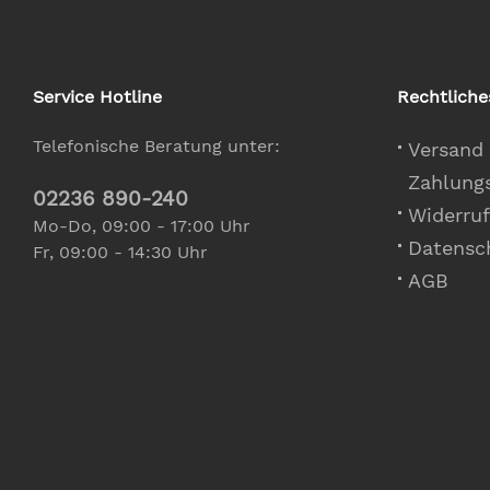
Service Hotline
Rechtliche
Telefonische Beratung unter:
Versand
Zahlung
02236 890-240
Widerruf
Mo-Do, 09:00 - 17:00 Uhr
Datensc
Fr, 09:00 - 14:30 Uhr
AGB