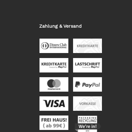
Zahlung & Versand