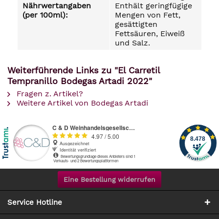
Nährwertangaben
Enthält geringfügige
(per 100ml):
Mengen von Fett,
gesättigten
Fettsäuren, Eiweiß
und Salz.
Weiterführende Links zu "El Carretil
Tempranillo Bodegas Artadi 2022"
Fragen z. Artikel?
Weitere Artikel von Bodegas Artadi
Eine Bestellung widerrufen
Service Hotline