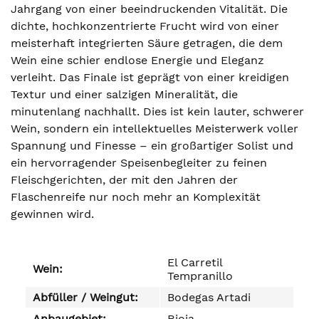
Jahrgang von einer beeindruckenden Vitalität. Die
dichte, hochkonzentrierte Frucht wird von einer
meisterhaft integrierten Säure getragen, die dem
Wein eine schier endlose Energie und Eleganz
verleiht. Das Finale ist geprägt von einer kreidigen
Textur und einer salzigen Mineralität, die
minutenlang nachhallt. Dies ist kein lauter, schwerer
Wein, sondern ein intellektuelles Meisterwerk voller
Spannung und Finesse – ein großartiger Solist und
ein hervorragender Speisenbegleiter zu feinen
Fleischgerichten, der mit den Jahren der
Flaschenreife nur noch mehr an Komplexität
gewinnen wird.
El Carretil
Wein:
Tempranillo
Abfüller / Weingut:
Bodegas Artadi
Anbaugebiet:
Rioja