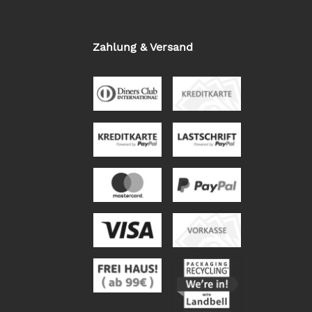
Zahlung & Versand