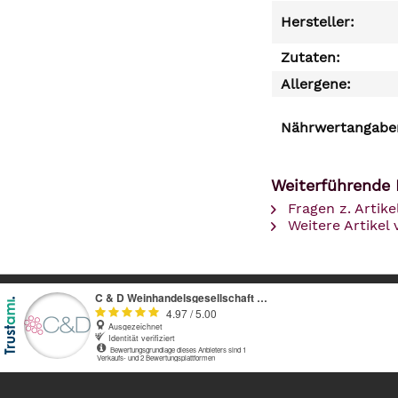
Hersteller:
Zutaten:
Allergene:
Nährwertangaben
Weiterführende 
Fragen z. Artike
Weitere Artikel 