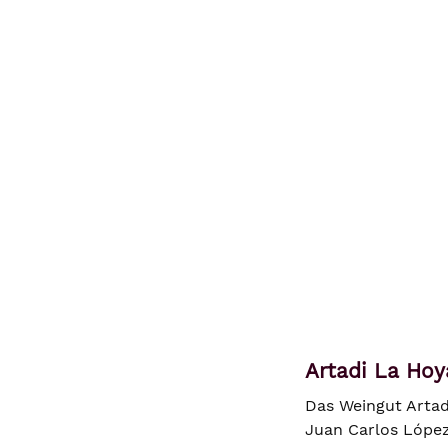
Artadi La Hoy
Das Weingut Artad
Juan Carlos López 