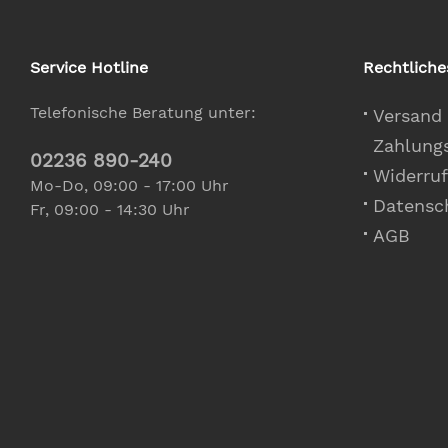
Service Hotline
Rechtliche
Telefonische Beratung unter:
Versand
Zahlung
02236 890-240
Widerruf
Mo-Do, 09:00 - 17:00 Uhr
Datensc
Fr, 09:00 - 14:30 Uhr
AGB