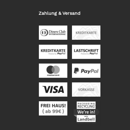
Zahlung & Versand