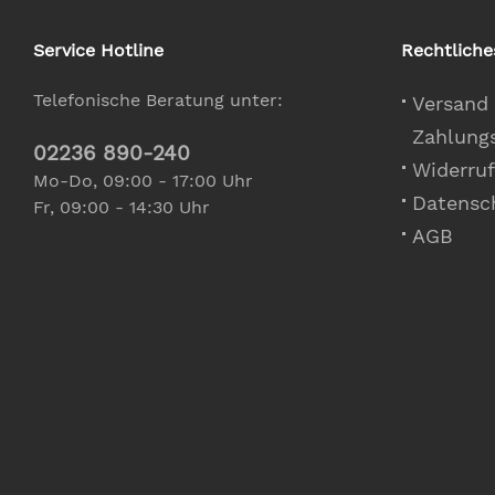
Service Hotline
Rechtliche
Telefonische Beratung unter:
Versand
Zahlung
02236 890-240
Widerruf
Mo-Do, 09:00 - 17:00 Uhr
Datensc
Fr, 09:00 - 14:30 Uhr
AGB